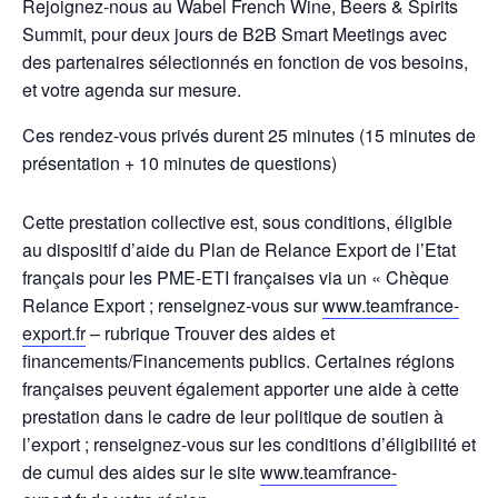
Rejoignez-nous au
Wabel French Wine, Beers & Spirits
Summit
, pour deux jours de B2B Smart Meetings avec
des partenaires sélectionnés en fonction de vos besoins,
et votre agenda sur mesure.
Ces rendez-vous privés durent 25 minutes (15 minutes de
présentation + 10 minutes de questions)
Cette prestation collective est, sous conditions, éligible
au dispositif d’aide du Plan de Relance Export de l’Etat
français pour les PME-ETI françaises via un « Chèque
Relance Export ; renseignez-vous sur
www.teamfrance-
export.fr
– rubrique Trouver des aides et
financements/Financements publics. Certaines régions
françaises peuvent également apporter une aide à cette
prestation dans le cadre de leur politique de soutien à
l’export ; renseignez-vous sur les conditions d’éligibilité et
de cumul des aides sur le site
www.teamfrance-