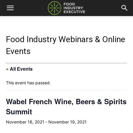
Food Industry Webinars & Online
Events
« All Events
This event has passed.
Wabel French Wine, Beers & Spirits
Summit
November 16, 2021
-
November 19, 2021