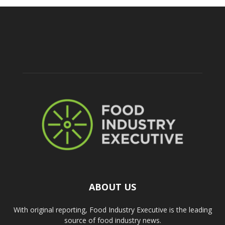
ABOUT US
With original reporting, Food Industry Executive is the leading
source of food industry news.